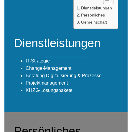
Dienstleistungen
Persönliches
Gemeinschaft
Dienstleistungen
IT-Strategie
Change-Management
Beratung Digitalisierung & Prozesse
Projektmanagement
KHZG-Lösungspakete
Persönliches