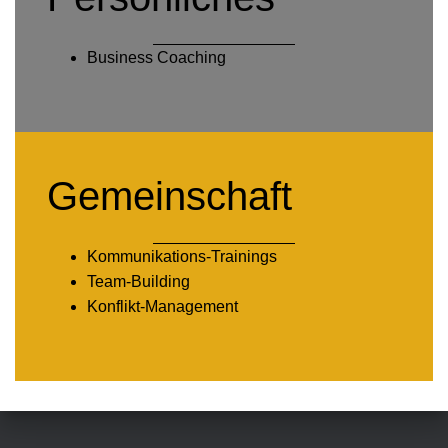
Business Coaching
Gemeinschaft
Kommunikations-Trainings
Team-Building
Konflikt-Management